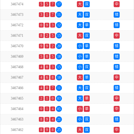
3467474
5
5
7
17
大
双
中
3467473
3
1
7
11
大
双
错
3467472
0
9
3
12
大
单
错
3467471
8
2
5
15
大
双
中
3467470
9
9
2
20
小
单
错
3467469
5
8
5
18
小
单
错
3467468
4
8
3
15
小
双
错
3467467
4
6
8
18
大
单
中
3467466
4
0
7
11
大
双
错
3467465
2
1
0
03
大
单
中
3467464
0
1
4
05
小
单
中
3467463
8
9
4
21
小
双
错
3467462
8
9
8
25
大
双
中