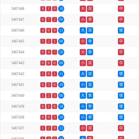
3467448
8
1
9
18
大
双
中
3467447
0
7
2
09
小
单
中
3467446
4
0
9
13
大
双
错
3467445
5
2
1
08
小
单
中
3467444
9
4
7
20
大
单
中
3467443
0
8
0
08
小
双
中
3467442
1
9
1
11
大
双
错
3467441
6
5
8
19
小
双
错
3467440
1
2
5
08
大
单
错
3467439
9
1
8
18
小
单
错
3467438
8
9
3
20
小
单
错
3467437
1
2
9
12
小
双
中