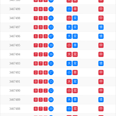
3467500
8
2
8
18
大
双
中
3467499
6
6
5
17
小
单
中
3467498
7
1
3
11
小
双
中
3467497
8
3
2
13
大
双
错
3467496
1
3
3
07
大
双
错
3467495
7
1
2
10
小
单
中
3467494
7
2
7
16
大
双
中
3467493
0
7
4
11
大
双
错
3467492
2
9
6
17
小
单
中
3467491
0
7
8
15
大
双
中
3467490
9
1
2
12
小
双
中
3467489
0
5
3
08
大
单
错
3467488
6
7
7
20
小
双
中