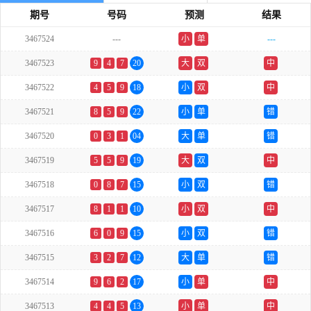
期号
号码
预测
结果
3467524
---
小
单
---
3467523
9
4
7
20
大
双
中
3467522
4
5
9
18
小
双
中
3467521
8
5
9
22
小
单
错
3467520
0
3
1
04
大
单
错
3467519
5
5
9
19
大
双
中
3467518
0
8
7
15
小
双
错
3467517
8
1
1
10
小
双
中
3467516
6
0
9
15
小
双
错
3467515
3
2
7
12
大
单
错
3467514
9
6
2
17
小
单
中
3467513
4
4
5
13
小
单
中