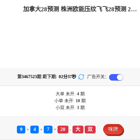
加拿大28预测 株洲欧能压纹飞飞28预测 28yc.com
第
3467523
期 距下期:
02
分
37
秒
广告开关：
大单
未开:
4
期
小单
未开:
10
期
小双
未开:
3
期
9
4
7
20
大
双
咪牌
+
+
=
-