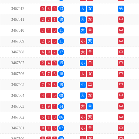
3467512
5
3
5
13
大
双
错
3467511
2
7
1
10
大
双
中
3467510
7
4
0
11
大
单
中
3467509
2
6
3
11
小
双
中
3467508
6
9
2
17
大
单
中
3467507
2
4
9
15
小
单
中
3467506
3
7
8
18
大
双
中
3467505
7
9
3
19
小
单
中
3467504
4
4
0
08
大
双
中
3467503
1
9
4
14
大
单
中
3467502
5
1
0
06
小
双
中
3467501
0
1
6
07
小
单
中