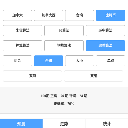
加拿大
加拿大西
台湾
比特币
朱雀算法
99算法
必中算法
神算算法
狗熊算法
瑞兽算法
组合
杀组
大小
单双
双项
双组
100期 正确：76 期 错误：24 期
正确率：76%
预测
走势
统计