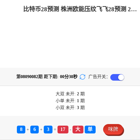
比特币28预测 株洲欧能压纹飞飞28预测 28yc.com
第
08090082
期 距下期:
00
分
29
秒
广告开关：
大双
未开:
2
期
小单
未开:
1
期
小双
未开:
3
期
8
6
3
17
大
单
咪牌
+
+
=
-