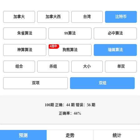
加拿大
加拿大西
台湾
比特币
朱雀算法
99算法
必中算法
神算算法
狗熊算法
瑞兽算法
组合
杀组
大小
单双
双项
双组
100期 正确：44 期 错误：56 期
正确率：44%
预测
走势
统计