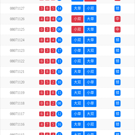
08071127
3
6
5
14
大单
小双
错
08071126
4
0
4
08
小双
大单
中
08071125
0
3
3
06
小双
大单
中
08071124
8
4
4
16
小双
大单
错
08071123
9
3
5
17
小单
大双
错
08071122
6
5
0
11
小双
大单
错
08071121
5
8
5
18
大单
小双
错
08071120
3
5
2
10
大双
小单
错
08071119
6
1
8
15
大双
小单
错
08071118
0
6
2
08
大双
小单
错
08071117
6
4
2
12
小单
大双
错
08071116
4
7
5
16
大单
小双
错