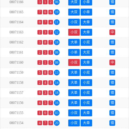
08071166
3
1
2
06
大双
小单
错
08071165
7
6
6
19
大双
小单
错
08071164
0
7
4
11
小双
大单
错
08071163
2
3
7
12
小双
大单
中
08071162
3
8
7
18
大单
小双
错
08071161
2
5
1
08
小单
大双
错
08071160
2
1
5
08
小双
大单
中
08071159
5
8
0
13
大单
小双
错
08071158
2
4
8
14
大单
小双
错
08071157
9
3
6
18
大单
小双
错
08071156
4
5
7
16
大单
小双
错
08071155
1
0
2
03
小双
大单
错
08071154
4
7
9
20
小双
大单
错