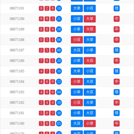
08071191
8
2
8
18
大单
小双
错
08071190
9
9
3
21
小双
大单
中
08071189
8
6
4
18
小单
大双
中
08071188
0
5
1
06
小双
大单
中
08071187
2
5
1
08
大双
小单
错
08071186
7
8
5
20
小单
大双
中
08071185
4
7
5
16
大单
小双
错
08071184
4
0
9
13
小单
大双
中
08071183
4
0
0
04
小单
大双
错
08071182
2
4
4
10
小双
大单
中
08071181
5
0
5
10
小单
大双
错
08071180
5
0
0
05
大双
小单
中