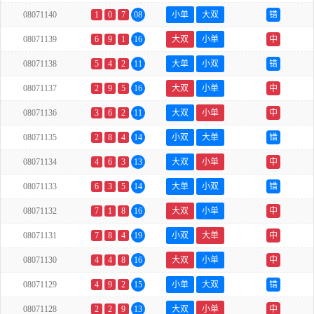
08071140
1
0
7
08
小单
大双
错
08071139
6
9
1
16
大双
小单
中
08071138
5
4
2
11
大单
小双
错
08071137
2
9
5
16
大双
小单
中
08071136
3
6
2
11
大双
小单
中
08071135
2
8
4
14
小双
大单
错
08071134
4
6
3
13
大双
小单
中
08071133
6
3
5
14
大单
小双
错
08071132
7
1
8
16
大双
小单
中
08071131
7
8
4
19
小双
大单
中
08071130
4
4
8
16
大双
小单
中
08071129
4
9
2
15
小单
大双
错
08071128
2
2
9
13
大双
小单
中