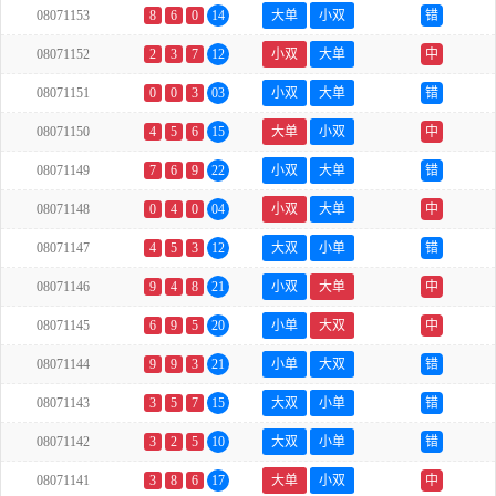
08071153
8
6
0
14
大单
小双
错
08071152
2
3
7
12
小双
大单
中
08071151
0
0
3
03
小双
大单
错
08071150
4
5
6
15
大单
小双
中
08071149
7
6
9
22
小双
大单
错
08071148
0
4
0
04
小双
大单
中
08071147
4
5
3
12
大双
小单
错
08071146
9
4
8
21
小双
大单
中
08071145
6
9
5
20
小单
大双
中
08071144
9
9
3
21
小单
大双
错
08071143
3
5
7
15
大双
小单
错
08071142
3
2
5
10
大双
小单
错
08071141
3
8
6
17
大单
小双
中