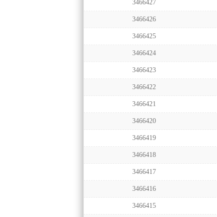
3466427
3466426
3466425
3466424
3466423
3466422
3466421
3466420
3466419
3466418
3466417
3466416
3466415