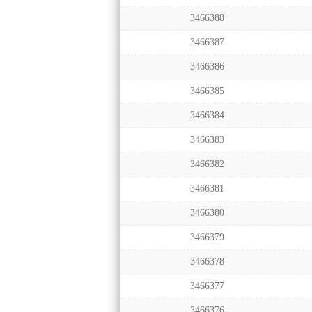
3466388
3466387
3466386
3466385
3466384
3466383
3466382
3466381
3466380
3466379
3466378
3466377
3466376