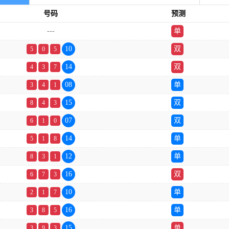
号码
预测
---
单
10
双
5
0
5
14
双
4
3
7
08
单
3
4
1
15
双
8
4
3
07
双
6
1
0
14
单
5
1
8
12
单
8
3
1
16
双
6
7
3
10
单
2
1
7
16
单
3
8
5
15
单
3
9
3