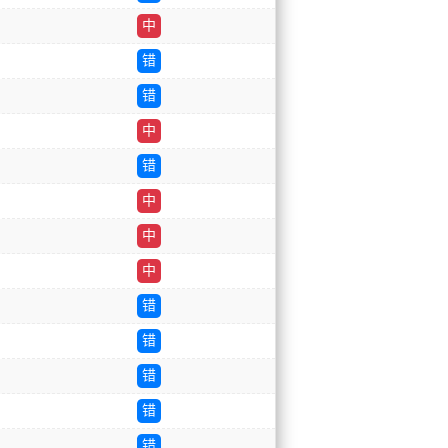
中
错
错
中
错
中
中
中
错
错
错
错
错