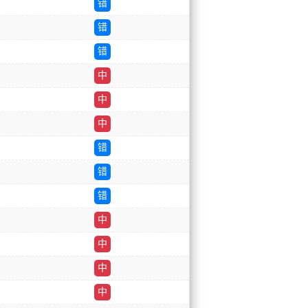
错
错
错
中
中
中
错
错
错
中
中
中
中