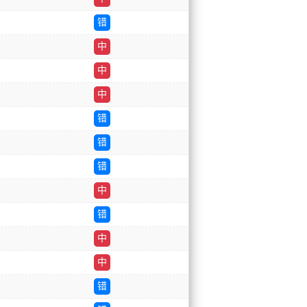
错
中
中
中
错
错
错
中
错
中
中
错