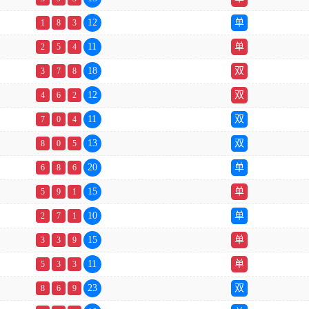
12
单
1
8
3
11
单
2
5
4
18
双
3
7
8
12
双
4
6
2
11
双
7
0
4
13
双
8
0
5
20
单
6
8
6
15
单
5
9
1
10
单
2
7
1
15
单
3
3
9
11
单
5
3
3
23
双
8
6
9