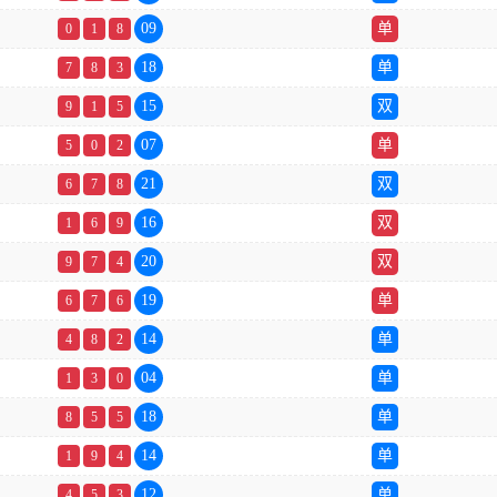
09
单
0
1
8
18
单
7
8
3
15
双
9
1
5
07
单
5
0
2
21
双
6
7
8
16
双
1
6
9
20
双
9
7
4
19
单
6
7
6
14
单
4
8
2
04
单
1
3
0
18
单
8
5
5
14
单
1
9
4
12
单
4
5
3