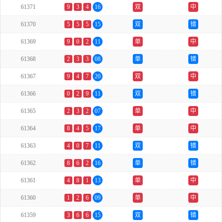
61371
9
3
4
16
双
中
61370
5
5
5
15
双
错
61369
9
0
2
11
单
中
61368
2
3
3
08
单
错
61367
9
4
7
20
双
中
61366
0
2
9
11
双
错
61365
2
3
2
07
单
中
61364
8
4
5
17
单
中
61363
4
0
7
11
双
错
61362
8
6
2
16
单
错
61361
4
8
1
13
单
中
61360
1
2
6
09
单
中
61359
3
6
6
15
双
错