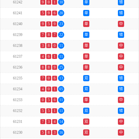
61242
9
0
1
10
单
错
61241
5
9
6
20
单
错
61240
9
5
9
23
单
中
61239
7
8
7
22
单
错
61238
3
8
0
11
单
中
61237
4
6
1
11
单
中
61236
8
8
9
25
单
中
61235
7
0
6
13
双
错
61234
4
0
1
05
双
错
61233
0
5
6
11
单
中
61232
5
5
1
11
双
错
61231
7
3
4
14
双
中
61230
5
8
3
16
双
中