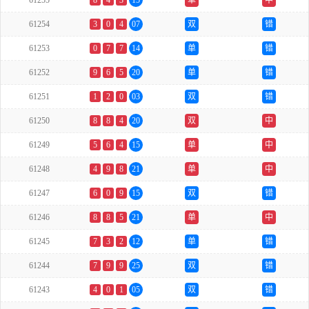
61255
8
4
3
15
单
中
61254
3
0
4
07
双
错
61253
0
7
7
14
单
错
61252
9
6
5
20
单
错
61251
1
2
0
03
双
错
61250
8
8
4
20
双
中
61249
5
6
4
15
单
中
61248
4
9
8
21
单
中
61247
6
0
9
15
双
错
61246
8
8
5
21
单
中
61245
7
3
2
12
单
错
61244
7
9
9
25
双
错
61243
4
0
1
05
双
错