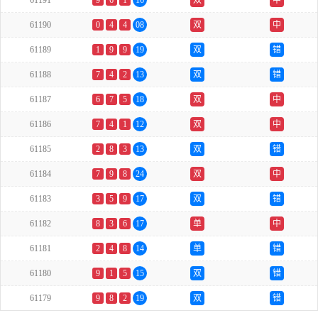
61191
9
6
1
16
双
中
61190
0
4
4
08
双
中
61189
1
9
9
19
双
错
61188
7
4
2
13
双
错
61187
6
7
5
18
双
中
61186
7
4
1
12
双
中
61185
2
8
3
13
双
错
61184
7
9
8
24
双
中
61183
3
5
9
17
双
错
61182
8
3
6
17
单
中
61181
2
4
8
14
单
错
61180
9
1
5
15
双
错
61179
9
8
2
19
双
错