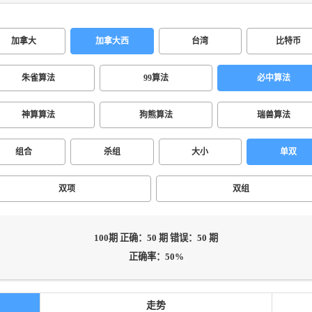
加拿大
加拿大西
台湾
比特币
朱雀算法
99算法
必中算法
神算算法
狗熊算法
瑞兽算法
组合
杀组
大小
单双
双项
双组
100期 正确：50 期 错误：50 期
正确率：50%
走势