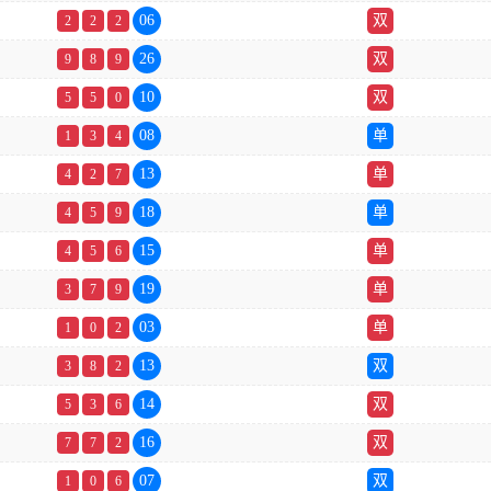
06
双
2
2
2
26
双
9
8
9
10
双
5
5
0
08
单
1
3
4
13
单
4
2
7
18
单
4
5
9
15
单
4
5
6
19
单
3
7
9
03
单
1
0
2
13
双
3
8
2
14
双
5
3
6
16
双
7
7
2
07
双
1
0
6