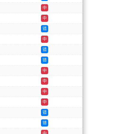
中
中
错
中
错
错
中
中
中
中
错
错
中