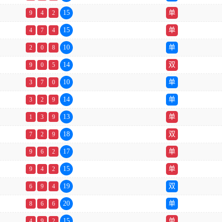
15
单
9
4
2
15
单
4
7
4
10
单
2
0
8
14
双
9
0
5
10
单
3
7
0
14
单
3
2
9
13
单
1
3
9
18
双
7
2
9
17
单
9
6
2
15
单
9
4
2
19
双
6
9
4
20
单
8
6
6
15
单
4
9
2