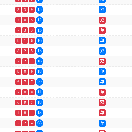
15
双
3
3
9
12
双
7
0
5
13
单
7
3
3
16
单
9
1
6
15
双
8
2
5
16
双
7
2
7
18
单
9
0
9
20
单
6
7
7
11
单
2
0
9
18
双
6
9
3
13
单
4
8
1
08
单
2
2
4