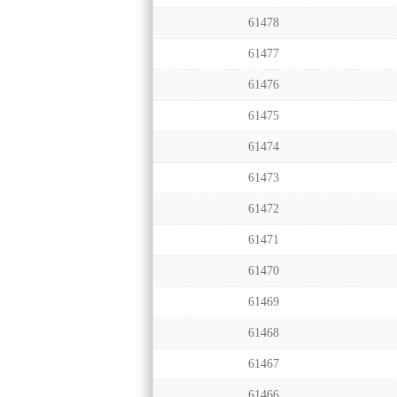
61478
61477
61476
61475
61474
61473
61472
61471
61470
61469
61468
61467
61466