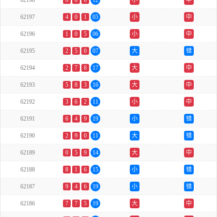
62198
0
6
6
12
小
中
62197
4
0
1
05
小
中
62196
1
0
5
06
小
中
62195
2
5
0
07
大
错
62194
2
7
8
17
大
中
62193
5
8
3
16
大
中
62192
3
6
2
11
小
中
62191
6
4
9
19
小
错
62190
2
9
0
11
大
错
62189
0
5
9
14
大
中
62188
8
1
6
15
小
错
62187
9
4
6
19
小
错
62186
7
7
5
19
大
中