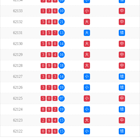
62134
5
9
6
20
小
错
62133
1
3
6
10
小
中
62132
5
8
8
21
大
中
62131
1
5
7
13
大
错
62130
5
9
0
14
大
中
62129
3
9
4
16
大
中
62128
0
9
9
18
大
中
62127
3
8
3
14
小
错
62126
3
7
9
19
小
错
62125
5
0
2
07
小
中
62124
8
9
2
19
小
错
62123
2
9
4
15
大
中
62122
0
9
6
15
小
错