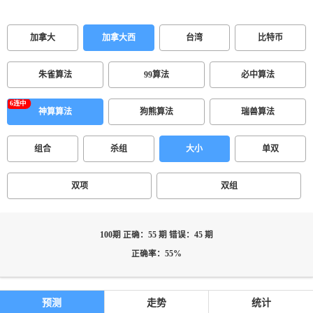
加拿大
加拿大西
台湾
比特币
朱雀算法
99算法
必中算法
神算算法
狗熊算法
瑞兽算法
组合
杀组
大小
单双
双项
双组
100期 正确：55 期 错误：45 期
正确率：55%
预测
走势
统计