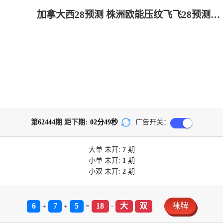
加拿大西28预测 株洲欧能压纹飞飞28预测 28yc.com
第
62444
期 距下期:
02
分
48
秒
广告开关：
大单
未开:
7
期
小单
未开:
1
期
小双
未开:
2
期
6
7
5
18
大
双
咪牌
+
+
=
-