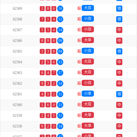
大双
62369
2
8
6
16
殺
错
小双
62368
7
1
4
12
殺
错
小双
62367
5
5
4
14
殺
中
大单
62366
0
9
0
09
殺
中
小双
62365
1
3
0
04
殺
错
大双
62364
2
5
6
13
殺
中
大双
62363
6
4
7
17
殺
中
小双
62362
9
3
2
14
殺
中
小单
62361
4
5
2
11
殺
错
大双
62360
1
6
4
11
殺
中
大单
62359
2
4
5
11
殺
中
大单
62358
9
2
3
14
殺
中
小单