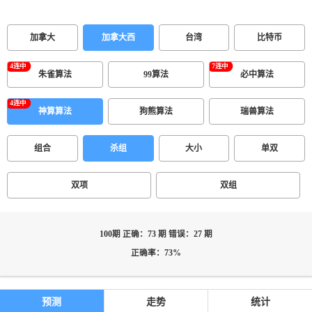
加拿大
加拿大西
台湾
比特币
朱雀算法
99算法
必中算法
神算算法
狗熊算法
瑞兽算法
组合
杀组
大小
单双
双项
双组
100期 正确：73 期 错误：27 期
正确率：73%
预测
走势
统计