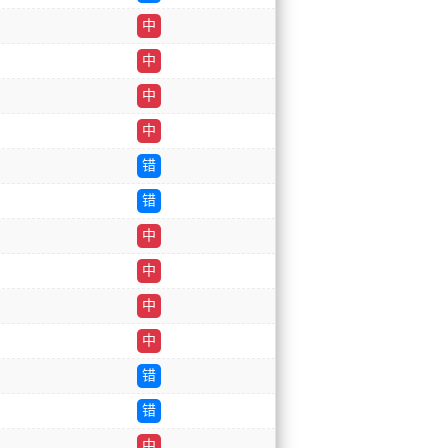
中
中
中
中
错
错
中
中
中
中
错
错
中