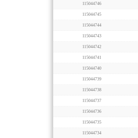
115044746
115044745
115044744
115044743
115044742
115044741
115044740
115044739
115044738
115044737
115044736
115044735
115044734