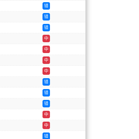
错
错
错
中
中
中
中
错
错
错
中
中
错