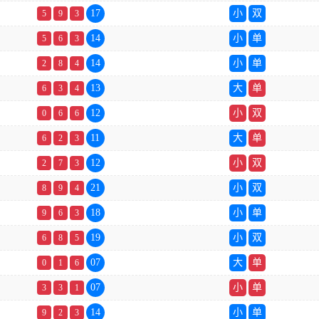
17
小
双
5
9
3
14
小
单
5
6
3
14
小
单
2
8
4
13
大
单
6
3
4
12
小
双
0
6
6
11
大
单
6
2
3
12
小
双
2
7
3
21
小
双
8
9
4
18
小
单
9
6
3
19
小
双
6
8
5
07
大
单
0
1
6
07
小
单
3
3
1
14
小
单
9
2
3