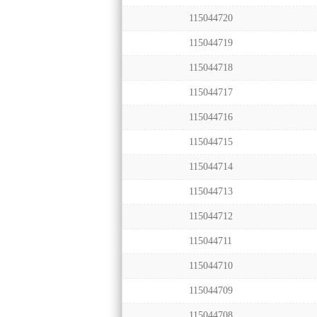
115044720
115044719
115044718
115044717
115044716
115044715
115044714
115044713
115044712
115044711
115044710
115044709
115044708