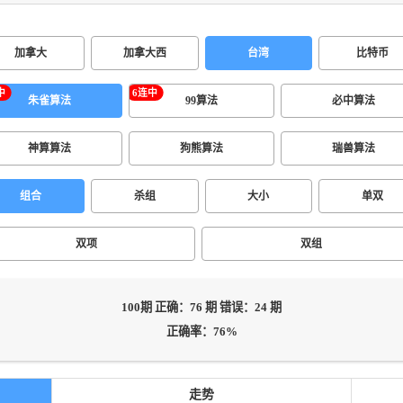
加拿大
加拿大西
台湾
比特币
朱雀算法
99算法
必中算法
神算算法
狗熊算法
瑞兽算法
组合
杀组
大小
单双
双项
双组
100期 正确：76 期 错误：24 期
正确率：76%
走势