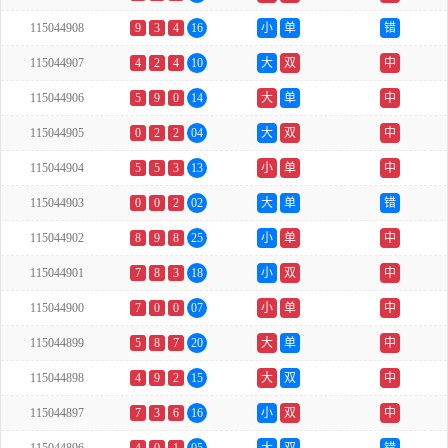
115044908
9
3
4
16
小
单
错
115044907
4
2
4
10
大
双
中
115044906
5
9
0
14
大
单
中
115044905
0
2
2
04
大
双
中
115044904
5
5
3
13
小
单
中
115044903
0
0
2
02
大
单
错
115044902
8
9
8
25
小
单
中
115044901
7
8
3
18
小
双
中
115044900
7
0
0
07
小
单
中
115044899
5
8
7
20
大
单
中
115044898
4
9
2
15
大
双
中
115044897
7
3
6
16
小
双
中