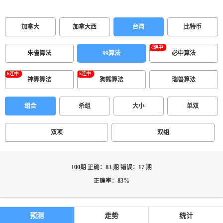
加拿大
加拿大西
台湾
比特币
朱雀算法
99算法
必中算法
神算算法
狗熊算法
瑞兽算法
组合
杀组
大小
单双
双项
双组
100期 正确：83 期 错误：17 期
正确率：83%
预测
走势
统计