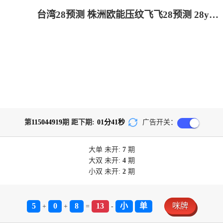
台湾28预测 株洲欧能压纹飞飞28预测 28yc.com
第
115044919
期 距下期:
01
分
41
秒
广告开关：
大单
未开:
7
期
大双
未开:
4
期
小双
未开:
2
期
5
0
8
13
小
单
咪牌
+
+
=
-