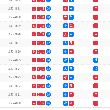
115044832
6
9
6
21
大
双
中
115044831
1
4
4
09
小
双
中
115044830
3
7
8
18
大
单
中
115044829
8
2
5
15
小
单
中
115044828
4
7
9
20
大
单
中
115044827
4
4
4
12
大
双
中
115044826
9
6
1
16
小
双
中
115044825
7
5
2
14
小
单
错
115044824
7
5
1
13
大
双
错
115044823
0
6
6
12
小
单
中
115044822
9
4
5
18
小
双
中
115044821
6
6
7
19
小
单
中
115044820
4
6
6
16
小
双
中