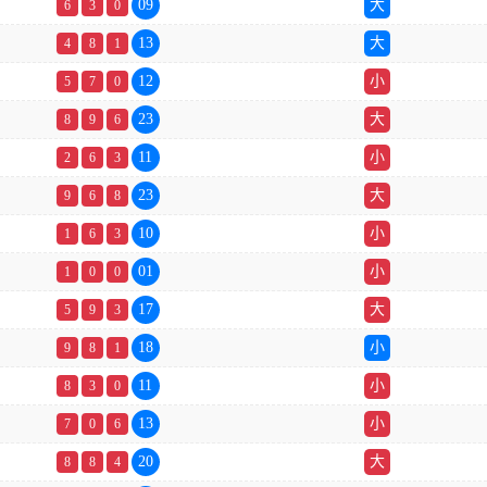
09
大
6
3
0
13
大
4
8
1
12
小
5
7
0
23
大
8
9
6
11
小
2
6
3
23
大
9
6
8
10
小
1
6
3
01
小
1
0
0
17
大
5
9
3
18
小
9
8
1
11
小
8
3
0
13
小
7
0
6
20
大
8
8
4