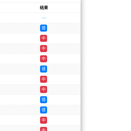
结果
---
错
中
中
中
错
中
中
错
错
中
中