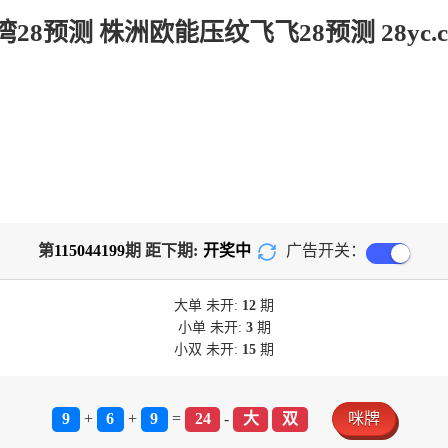
湾28预测 株洲欧能压纹飞飞28预测 28yc.c
第
115044199
期 距下期:
开奖中
广告开关：
大单
未开:
12
期
小单
未开:
3
期
小双
未开:
15
期
9
+
6
+
9
=
24
-
大
双
咪牌