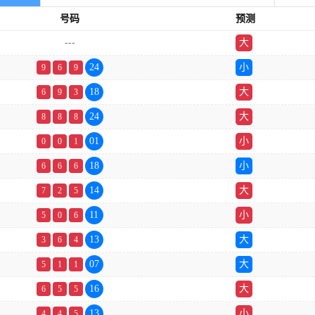
号码
预测
---
大
双
24
小
9
6
9
18
大
6
9
3
24
大
8
8
8
01
小
0
0
1
18
小
6
6
6
14
大
7
2
5
11
小
5
0
6
13
大
3
6
4
07
大
5
1
1
16
大
6
5
5
13
小
4
4
5