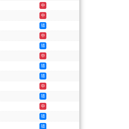
中
中
错
中
错
中
错
错
中
错
中
错
错