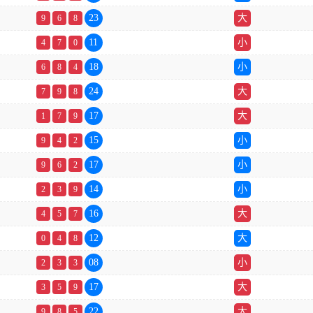
23
大
9
6
8
11
小
4
7
0
18
小
6
8
4
24
大
7
9
8
17
大
1
7
9
15
小
9
4
2
17
小
9
6
2
14
小
2
3
9
16
大
4
5
7
12
大
0
4
8
08
小
2
3
3
17
大
3
5
9
22
大
9
8
5