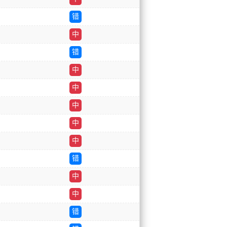
错
中
错
中
中
中
中
中
错
中
中
错