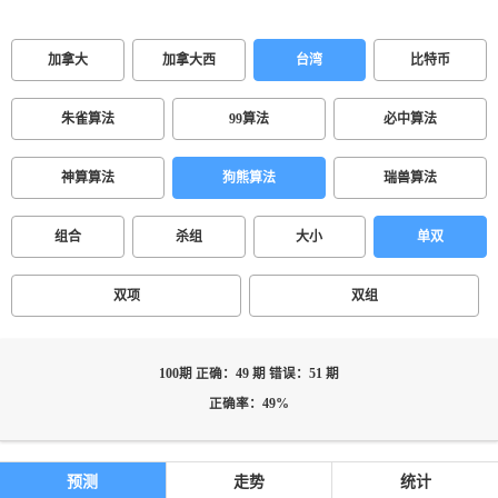
加拿大
加拿大西
台湾
比特币
朱雀算法
99算法
必中算法
神算算法
狗熊算法
瑞兽算法
组合
杀组
大小
单双
双项
双组
100期 正确：49 期 错误：51 期
正确率：49%
预测
走势
统计