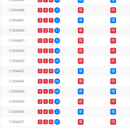
115044469
8
7
0
15
双
错
115044468
5
4
9
18
双
中
115044467
4
3
5
12
单
错
115044466
1
6
6
13
单
中
115044465
1
6
9
16
双
中
115044464
6
2
8
16
双
中
115044463
0
2
4
06
双
中
115044462
0
0
0
00
单
错
115044461
0
7
2
09
单
中
115044460
4
1
1
06
单
错
115044459
4
5
9
18
双
中
115044458
3
4
5
12
单
错
115044457
0
5
0
05
单
中