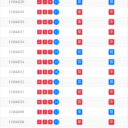
115044520
2
1
9
12
单
错
115044519
8
4
5
17
单
中
115044518
2
8
5
15
单
中
115044517
0
5
8
13
单
中
115044516
2
3
0
05
单
中
115044515
7
5
7
19
双
错
115044514
8
7
4
19
双
错
115044513
5
0
3
08
双
中
115044512
9
3
9
21
双
错
115044511
9
8
5
22
双
中
115044510
6
5
3
14
双
中
115044509
5
2
5
12
单
错
115044508
3
1
9
13
单
中