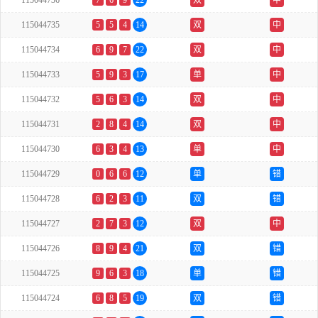
115044736
7
6
9
22
双
中
115044735
5
5
4
14
双
中
115044734
6
9
7
22
双
中
115044733
5
9
3
17
单
中
115044732
5
6
3
14
双
中
115044731
2
8
4
14
双
中
115044730
6
3
4
13
单
中
115044729
0
6
6
12
单
错
115044728
6
2
3
11
双
错
115044727
2
7
3
12
双
中
115044726
8
9
4
21
双
错
115044725
9
6
3
18
单
错
115044724
6
8
5
19
双
错