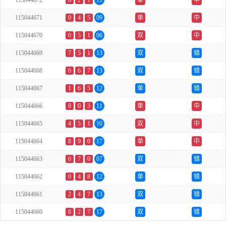
115044672
8
2
1
11
单
中
115044671
0
4
5
09
单
中
115044670
0
5
1
06
双
中
115044669
7
5
1
13
双
错
115044668
0
6
7
13
双
错
115044667
1
6
5
12
单
错
115044666
8
0
3
11
单
中
115044665
4
5
1
10
双
中
115044664
8
9
0
17
单
中
115044663
0
7
0
07
双
错
115044662
0
4
8
12
单
错
115044661
2
4
7
13
双
错
115044660
8
2
7
17
双
错