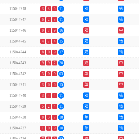
115044748
3
3
5
11
双
错
115044747
6
2
3
11
双
错
115044746
0
7
9
16
双
中
115044745
4
7
4
15
双
错
115044744
8
0
9
17
双
错
115044743
9
9
2
20
双
中
115044742
3
0
0
03
单
中
115044741
3
6
6
15
单
中
115044740
3
4
4
11
双
错
115044739
5
2
4
11
双
错
115044738
8
3
7
18
单
错
115044737
1
0
9
10
单
错