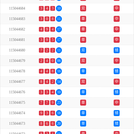
115044684
3
4
3
10
双
中
115044683
3
0
8
11
单
中
115044682
4
9
4
17
单
中
115044681
3
9
5
17
单
中
115044680
7
2
2
11
双
错
115044679
2
4
0
06
双
中
115044678
4
4
8
16
单
错
115044677
8
4
2
14
双
中
115044676
3
3
4
10
单
错
115044675
7
7
9
23
单
中
115044674
9
3
6
18
单
错
115044673
8
6
6
20
单
错