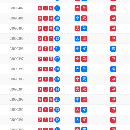
08090402
6
9
6
21
大
单
中
08090401
9
7
4
20
小
双
中
08090400
9
7
0
16
大
单
中
08090399
5
1
7
13
大
单
中
08090398
6
7
8
21
小
双
错
08090397
2
0
5
07
小
单
中
08090396
2
4
2
08
大
单
错
08090395
4
4
1
09
小
双
中
08090394
3
8
3
14
大
双
中
08090393
6
9
6
21
小
单
中
08090392
8
8
7
23
大
双
中
08090391
2
2
8
12
大
双
中