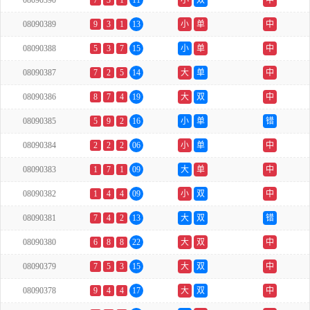
08090390
7
3
1
11
小
双
中
08090389
9
3
1
13
小
单
中
08090388
5
3
7
15
小
单
中
08090387
7
2
5
14
大
单
中
08090386
8
7
4
19
大
双
中
08090385
5
9
2
16
小
单
错
08090384
2
2
2
06
小
单
中
08090383
1
7
1
09
大
单
中
08090382
1
4
4
09
小
双
中
08090381
7
4
2
13
大
双
错
08090380
6
8
8
22
大
双
中
08090379
7
5
3
15
大
双
中
08090378
9
4
4
17
大
双
中