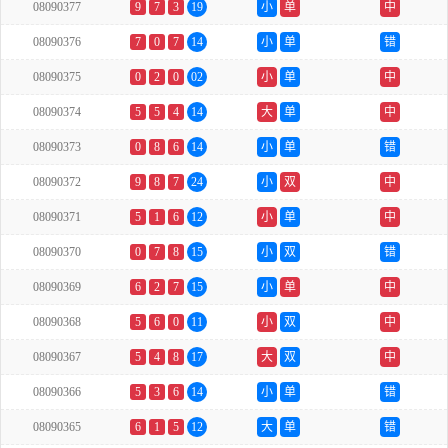
08090377
9
7
3
19
小
单
中
08090376
7
0
7
14
小
单
错
08090375
0
2
0
02
小
单
中
08090374
5
5
4
14
大
单
中
08090373
0
8
6
14
小
单
错
08090372
9
8
7
24
小
双
中
08090371
5
1
6
12
小
单
中
08090370
0
7
8
15
小
双
错
08090369
6
2
7
15
小
单
中
08090368
5
6
0
11
小
双
中
08090367
5
4
8
17
大
双
中
08090366
5
3
6
14
小
单
错
08090365
6
1
5
12
大
单
错