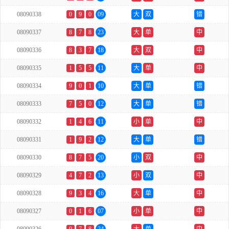
08090338
0
9
0
09
大
双
错
08090337
8
7
8
23
大
单
中
08090336
8
3
7
18
大
双
中
08090335
1
5
5
11
大
单
中
08090334
9
0
1
10
大
单
错
08090333
7
5
0
12
大
单
错
08090332
1
4
6
11
小
单
中
08090331
1
9
2
12
大
单
错
08090330
8
7
5
20
小
双
中
08090329
4
7
2
13
小
双
中
08090328
9
3
4
16
大
单
中
08090327
0
1
6
07
小
单
中