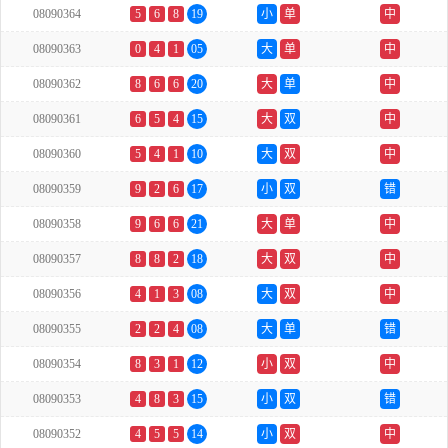
08090364
5
6
8
19
小
单
中
08090363
0
4
1
05
大
单
中
08090362
8
6
6
20
大
单
中
08090361
6
5
4
15
大
双
中
08090360
5
4
1
10
大
双
中
08090359
9
2
6
17
小
双
错
08090358
9
6
6
21
大
单
中
08090357
8
8
2
18
大
双
中
08090356
4
1
3
08
大
双
中
08090355
2
2
4
08
大
单
错
08090354
8
3
1
12
小
双
中
08090353
4
8
3
15
小
双
错
08090352
4
5
5
14
小
双
中