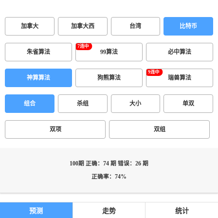
加拿大
加拿大西
台湾
比特币
朱雀算法
99算法
必中算法
神算算法
狗熊算法
瑞兽算法
组合
杀组
大小
单双
双项
双组
100期 正确：74 期 错误：26 期
正确率：74%
预测
走势
统计