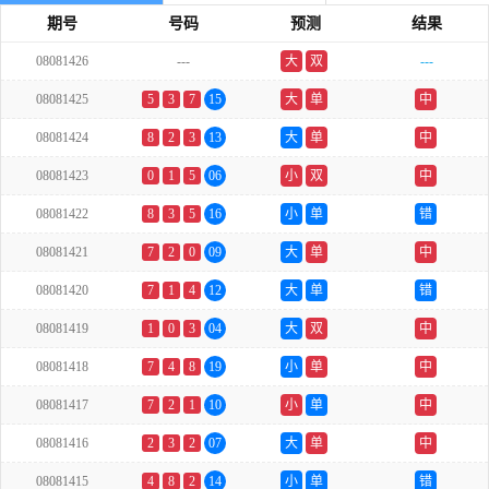
期号
号码
预测
结果
08081426
---
大
双
---
08081425
5
3
7
15
大
单
中
08081424
8
2
3
13
大
单
中
08081423
0
1
5
06
小
双
中
08081422
8
3
5
16
小
单
错
08081421
7
2
0
09
大
单
中
08081420
7
1
4
12
大
单
错
08081419
1
0
3
04
大
双
中
08081418
7
4
8
19
小
单
中
08081417
7
2
1
10
小
单
中
08081416
2
3
2
07
大
单
中
08081415
4
8
2
14
小
单
错