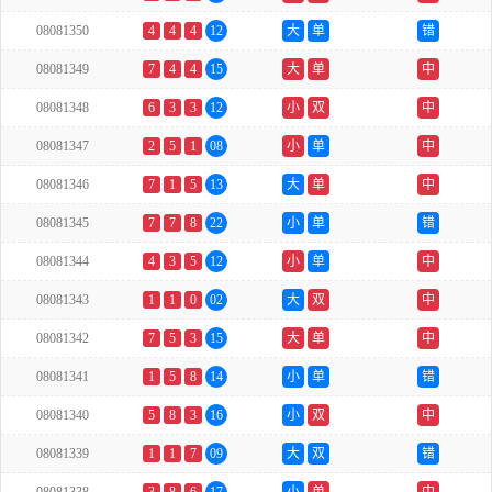
08081350
4
4
4
12
大
单
错
08081349
7
4
4
15
大
单
中
08081348
6
3
3
12
小
双
中
08081347
2
5
1
08
小
单
中
08081346
7
1
5
13
大
单
中
08081345
7
7
8
22
小
单
错
08081344
4
3
5
12
小
单
中
08081343
1
1
0
02
大
双
中
08081342
7
5
3
15
大
单
中
08081341
1
5
8
14
小
单
错
08081340
5
8
3
16
小
双
中
08081339
1
1
7
09
大
双
错