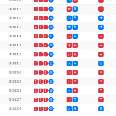
08081338
3
8
6
17
小
单
中
08081337
3
8
8
19
大
双
中
08081336
9
7
0
16
小
单
错
08081335
4
1
5
10
大
单
错
08081334
0
3
4
07
小
双
中
08081333
7
4
9
20
大
双
中
08081332
1
3
6
10
小
双
中
08081331
7
4
1
12
大
单
错
08081330
3
4
1
08
小
双
中
08081329
5
6
2
13
小
单
中
08081328
1
8
1
10
大
双
中
08081327
7
0
1
08
小
单
中
08081326
2
0
3
05
大
双
错