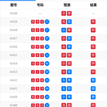
期号
号码
预测
结果
61420
---
小
单
---
61419
9
4
2
15
大
双
中
61418
9
6
2
17
小
单
中
61417
1
3
3
07
小
双
中
61416
9
4
7
20
大
单
中
61415
7
0
5
12
小
双
中
61414
3
3
0
06
小
双
中
61413
2
1
6
09
小
双
中
61412
2
8
0
10
大
单
错
61411
3
1
5
09
大
双
错
61410
8
2
4
14
小
单
错
61409
2
9
3
14
大
双
中