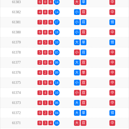
61383
6
0
8
14
大
单
中
61382
4
8
2
14
小
双
中
61381
7
2
8
17
小
双
错
61380
6
8
4
18
小
双
中
61379
4
5
1
10
大
单
错
61378
5
0
0
05
小
双
中
61377
2
0
4
06
大
双
中
61376
4
2
3
09
大
单
中
61375
1
9
4
14
小
双
中
61374
3
4
3
10
小
双
中
61373
4
1
1
06
大
双
中
61372
0
2
2
04
大
单
错
61371
9
3
4
16
大
双
中