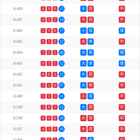
61408
4
0
8
12
大
双
中
61407
9
3
2
14
大
双
中
61406
5
4
8
17
小
双
错
61405
9
5
8
22
大
单
中
61404
1
3
2
06
大
单
错
61403
0
5
7
12
大
单
错
61402
8
0
4
12
大
双
中
61401
5
2
0
07
大
单
中
61400
3
3
5
11
小
双
中
61399
2
9
1
12
大
双
中
61398
8
4
8
20
大
双
中
61397
4
3
9
16
大
双
中