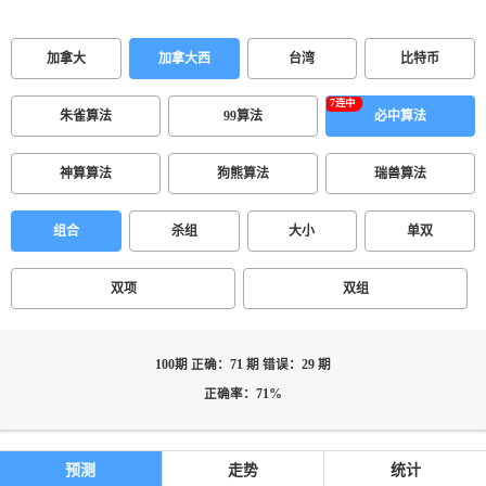
加拿大
加拿大西
台湾
比特币
朱雀算法
99算法
必中算法
神算算法
狗熊算法
瑞兽算法
组合
杀组
大小
单双
双项
双组
100期 正确：71 期 错误：29 期
正确率：71%
预测
走势
统计