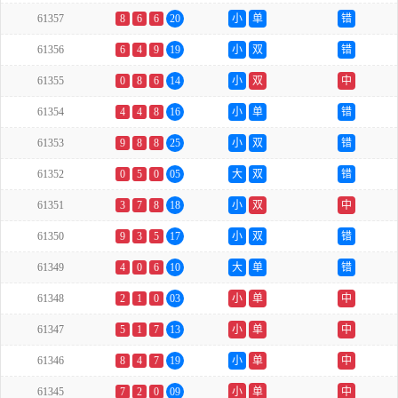
61357
8
6
6
20
小
单
错
61356
6
4
9
19
小
双
错
61355
0
8
6
14
小
双
中
61354
4
4
8
16
小
单
错
61353
9
8
8
25
小
双
错
61352
0
5
0
05
大
双
错
61351
3
7
8
18
小
双
中
61350
9
3
5
17
小
双
错
61349
4
0
6
10
大
单
错
61348
2
1
0
03
小
单
中
61347
5
1
7
13
小
单
中
61346
8
4
7
19
小
单
中
61345
7
2
0
09
小
单
中