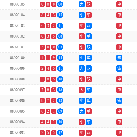
08070105
0
0
0
00
大
双
中
08070104
8
4
3
15
小
单
中
08070103
6
3
2
11
小
双
中
08070102
0
3
5
08
小
单
中
08070101
3
0
0
03
小
双
中
08070100
4
1
9
14
小
单
错
08070099
2
4
5
11
大
双
错
08070098
5
0
5
10
小
双
中
08070097
7
8
3
18
大
单
中
08070096
9
7
2
18
小
单
错
08070095
6
2
1
09
大
单
中
08070094
4
4
2
10
小
单
中
08070093
2
5
5
12
小
双
中