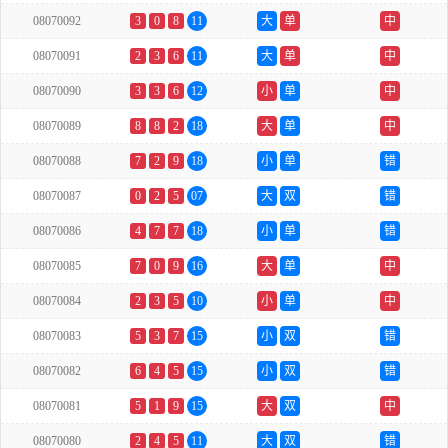
08070092
3
0
8
11
大
单
中
08070091
2
3
6
11
大
单
中
08070090
3
3
6
12
小
单
中
08070089
8
8
2
18
大
单
中
08070088
7
2
9
18
小
单
错
08070087
0
2
5
07
大
双
错
08070086
4
7
7
18
小
单
错
08070085
7
0
9
16
大
单
中
08070084
2
3
5
10
小
单
中
08070083
5
3
7
15
小
双
错
08070082
6
4
5
15
小
双
错
08070081
5
1
9
15
大
双
中
08070080
2
4
5
11
大
双
错