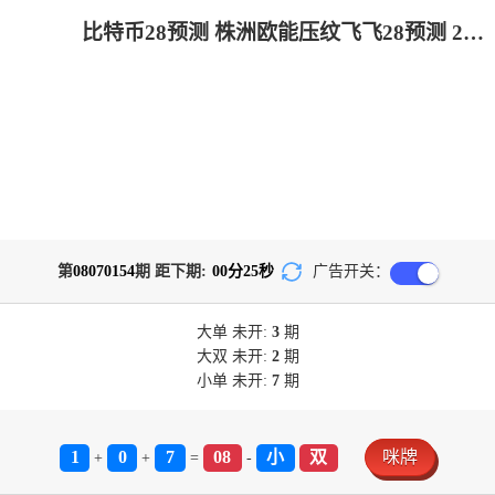
比特币28预测 株洲欧能压纹飞飞28预测 28yc.com
第
08070154
期 距下期:
00
分
25
秒
广告开关：
大单
未开:
3
期
大双
未开:
2
期
小单
未开:
7
期
1
0
7
08
小
双
咪牌
+
+
=
-