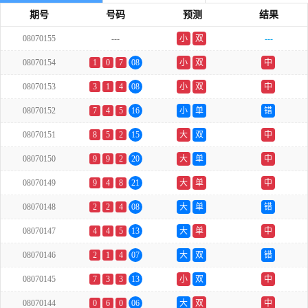
期号
号码
预测
结果
08070155
---
小
双
---
08070154
1
0
7
08
小
双
中
08070153
3
1
4
08
小
双
中
08070152
7
4
5
16
小
单
错
08070151
8
5
2
15
大
双
中
08070150
9
9
2
20
大
单
中
08070149
9
4
8
21
大
单
中
08070148
2
2
4
08
大
单
错
08070147
4
4
5
13
大
单
中
08070146
2
1
4
07
大
双
错
08070145
7
3
3
13
小
双
中
08070144
0
6
0
06
大
双
中