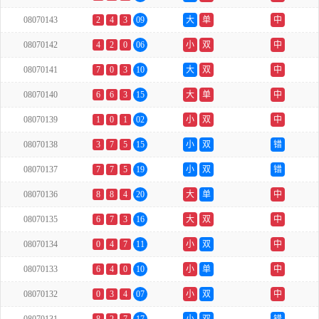
08070143
2
4
3
09
大
单
中
08070142
4
2
0
06
小
双
中
08070141
7
0
3
10
大
双
中
08070140
6
6
3
15
大
单
中
08070139
1
0
1
02
小
双
中
08070138
3
7
5
15
小
双
错
08070137
7
7
5
19
小
双
错
08070136
8
8
4
20
大
单
中
08070135
6
7
3
16
大
双
中
08070134
0
4
7
11
小
双
中
08070133
6
4
0
10
小
单
中
08070132
0
3
4
07
小
双
中