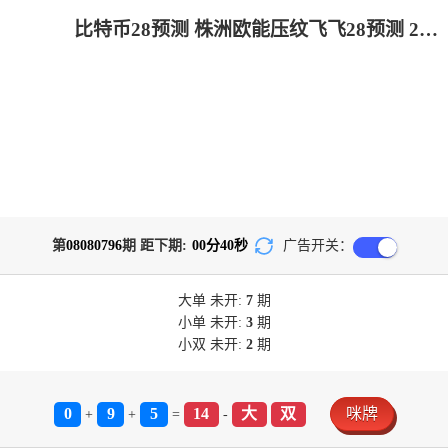
比特币28预测 株洲欧能压纹飞飞28预测 28yc.com
第
08080796
期 距下期:
00
分
40
秒
广告开关：
大单
未开:
7
期
小单
未开:
3
期
小双
未开:
2
期
0
9
5
14
大
双
咪牌
+
+
=
-