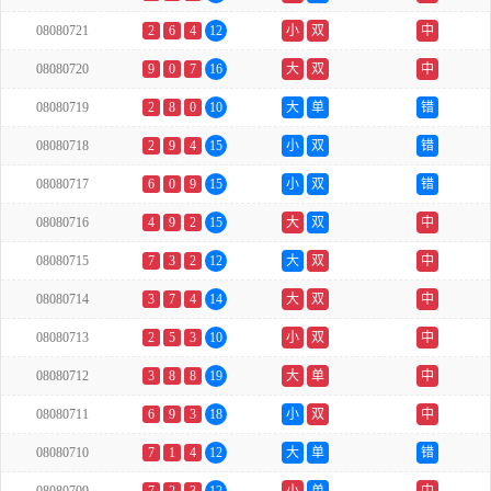
08080721
2
6
4
12
小
双
中
08080720
9
0
7
16
大
双
中
08080719
2
8
0
10
大
单
错
08080718
2
9
4
15
小
双
错
08080717
6
0
9
15
小
双
错
08080716
4
9
2
15
大
双
中
08080715
7
3
2
12
大
双
中
08080714
3
7
4
14
大
双
中
08080713
2
5
3
10
小
双
中
08080712
3
8
8
19
大
单
中
08080711
6
9
3
18
小
双
中
08080710
7
1
4
12
大
单
错