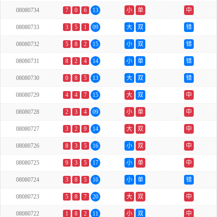
08080734
7
0
6
13
小
单
中
08080733
3
5
1
09
大
双
错
08080732
5
8
2
15
小
双
错
08080731
8
2
4
14
小
单
错
08080730
0
8
5
13
大
双
错
08080729
4
4
7
15
大
双
中
08080728
2
3
4
09
小
单
中
08080727
3
2
9
14
大
双
中
08080726
8
3
5
16
小
双
中
08080725
9
3
5
17
小
单
中
08080724
3
8
5
16
小
单
错
08080723
5
8
7
20
大
双
中
08080722
1
8
2
11
小
双
中