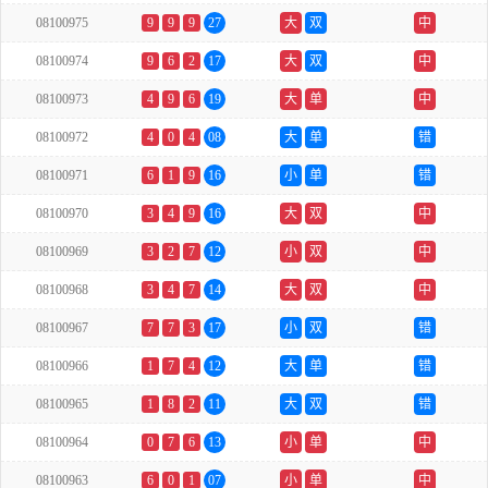
08100975
9
9
9
27
大
双
中
08100974
9
6
2
17
大
双
中
08100973
4
9
6
19
大
单
中
08100972
4
0
4
08
大
单
错
08100971
6
1
9
16
小
单
错
08100970
3
4
9
16
大
双
中
08100969
3
2
7
12
小
双
中
08100968
3
4
7
14
大
双
中
08100967
7
7
3
17
小
双
错
08100966
1
7
4
12
大
单
错
08100965
1
8
2
11
大
双
错
08100964
0
7
6
13
小
单
中
08100963
6
0
1
07
小
单
中