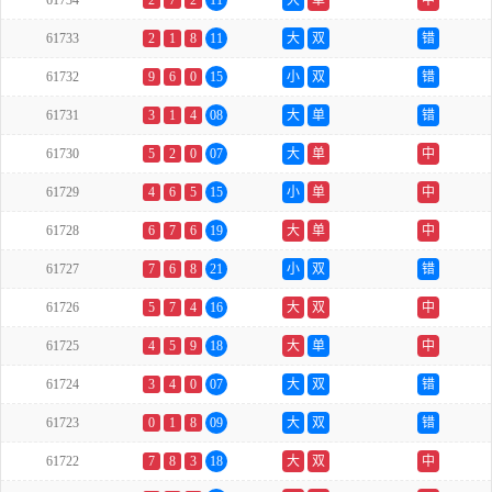
61734
2
7
2
11
大
单
中
61733
2
1
8
11
大
双
错
61732
9
6
0
15
小
双
错
61731
3
1
4
08
大
单
错
61730
5
2
0
07
大
单
中
61729
4
6
5
15
小
单
中
61728
6
7
6
19
大
单
中
61727
7
6
8
21
小
双
错
61726
5
7
4
16
大
双
中
61725
4
5
9
18
大
单
中
61724
3
4
0
07
大
双
错
61723
0
1
8
09
大
双
错
61722
7
8
3
18
大
双
中