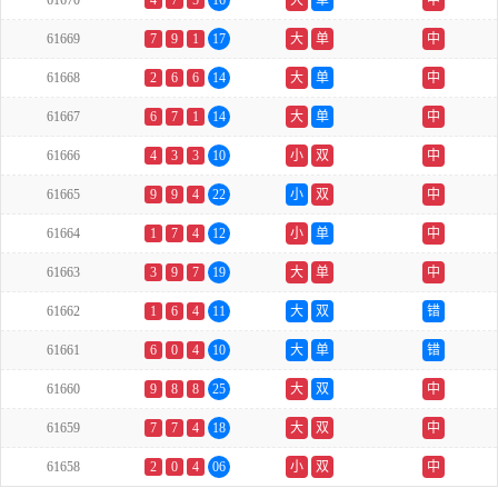
61670
4
7
5
16
大
单
中
61669
7
9
1
17
大
单
中
61668
2
6
6
14
大
单
中
61667
6
7
1
14
大
单
中
61666
4
3
3
10
小
双
中
61665
9
9
4
22
小
双
中
61664
1
7
4
12
小
单
中
61663
3
9
7
19
大
单
中
61662
1
6
4
11
大
双
错
61661
6
0
4
10
大
单
错
61660
9
8
8
25
大
双
中
61659
7
7
4
18
大
双
中
61658
2
0
4
06
小
双
中