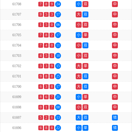
61708
7
8
9
24
小
双
中
61707
9
5
3
17
大
双
中
61706
1
5
0
06
小
双
中
61705
7
8
2
17
小
单
中
61704
7
4
0
11
小
双
中
61703
4
5
1
10
小
双
中
61702
3
3
9
15
大
单
中
61701
9
8
8
25
大
双
中
61700
6
3
8
17
大
双
中
61699
8
6
7
21
小
单
中
61698
0
1
7
08
小
双
中
61697
5
2
6
13
大
双
错
61696
6
8
8
22
小
单
错