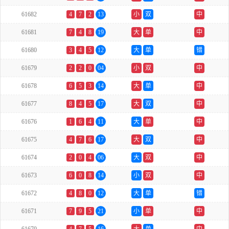
61682
4
7
2
13
小
双
中
61681
7
4
8
19
大
单
中
61680
3
4
5
12
大
单
错
61679
2
2
0
04
小
双
中
61678
6
5
3
14
大
单
中
61677
8
4
5
17
大
双
中
61676
1
6
4
11
大
单
中
61675
4
7
6
17
大
双
中
61674
2
0
4
06
大
双
中
61673
6
0
8
14
小
双
中
61672
4
8
0
12
大
单
错
61671
7
9
5
21
小
单
中