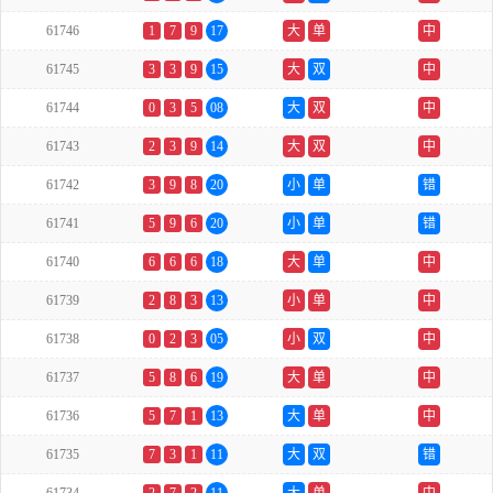
61746
1
7
9
17
大
单
中
61745
3
3
9
15
大
双
中
61744
0
3
5
08
大
双
中
61743
2
3
9
14
大
双
中
61742
3
9
8
20
小
单
错
61741
5
9
6
20
小
单
错
61740
6
6
6
18
大
单
中
61739
2
8
3
13
小
单
中
61738
0
2
3
05
小
双
中
61737
5
8
6
19
大
单
中
61736
5
7
1
13
大
单
中
61735
7
3
1
11
大
双
错