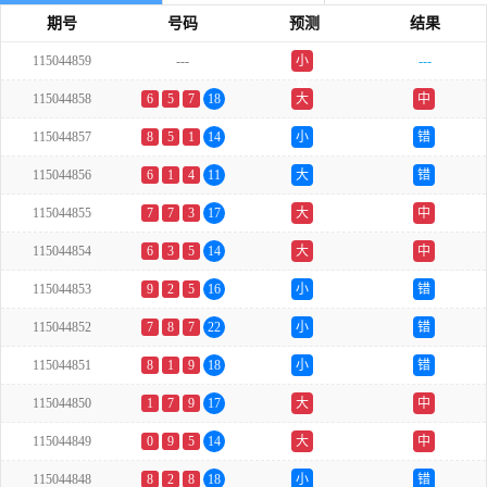
期号
号码
预测
结果
115044859
---
小
---
双
115044858
6
5
7
18
大
中
115044857
8
5
1
14
小
错
115044856
6
1
4
11
大
错
115044855
7
7
3
17
大
中
115044854
6
3
5
14
大
中
115044853
9
2
5
16
小
错
115044852
7
8
7
22
小
错
115044851
8
1
9
18
小
错
115044850
1
7
9
17
大
中
115044849
0
9
5
14
大
中
115044848
8
2
8
18
小
错