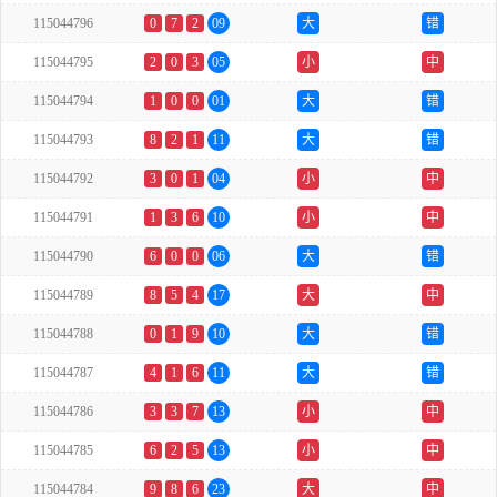
115044796
0
7
2
09
大
错
115044795
2
0
3
05
小
中
115044794
1
0
0
01
大
错
115044793
8
2
1
11
大
错
115044792
3
0
1
04
小
中
115044791
1
3
6
10
小
中
115044790
6
0
0
06
大
错
115044789
8
5
4
17
大
中
115044788
0
1
9
10
大
错
115044787
4
1
6
11
大
错
115044786
3
3
7
13
小
中
115044785
6
2
5
13
小
中
115044784
9
8
6
23
大
中