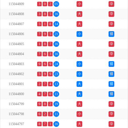
115044809
3
0
2
05
小
中
115044808
3
8
5
16
大
中
115044807
5
1
8
14
大
中
115044806
7
9
5
21
小
错
115044805
1
8
7
16
大
中
115044804
7
6
3
16
大
中
115044803
9
6
9
24
小
错
115044802
5
9
9
23
小
错
115044801
2
7
4
13
大
错
115044800
4
7
0
11
大
错
115044799
9
8
2
19
大
中
115044798
6
2
3
11
小
中
115044797
8
7
1
16
大
中