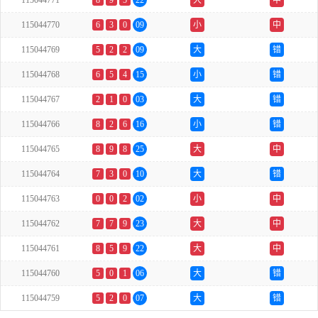
115044771
8
9
5
22
大
中
115044770
6
3
0
09
小
中
115044769
5
2
2
09
大
错
115044768
6
5
4
15
小
错
115044767
2
1
0
03
大
错
115044766
8
2
6
16
小
错
115044765
8
9
8
25
大
中
115044764
7
3
0
10
大
错
115044763
0
0
2
02
小
中
115044762
7
7
9
23
大
中
115044761
8
5
9
22
大
中
115044760
5
0
1
06
大
错
115044759
5
2
0
07
大
错