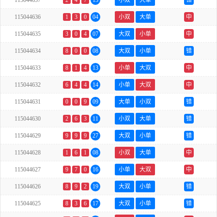
115044637
2
4
7
13
小双
大单
错
115044636
1
3
0
04
小双
大单
中
115044635
3
0
4
07
大双
小单
中
115044634
8
0
0
08
大双
小单
错
115044633
8
1
4
13
小单
大双
中
115044632
6
4
4
14
小单
大双
中
115044631
0
0
9
09
大单
小双
错
115044630
2
6
3
11
小双
大单
错
115044629
9
9
9
27
大双
小单
错
115044628
1
6
1
08
小双
大单
中
115044627
9
7
0
16
小单
大双
中
115044626
8
9
2
19
大双
小单
错
115044625
8
3
6
17
大双
小单
错