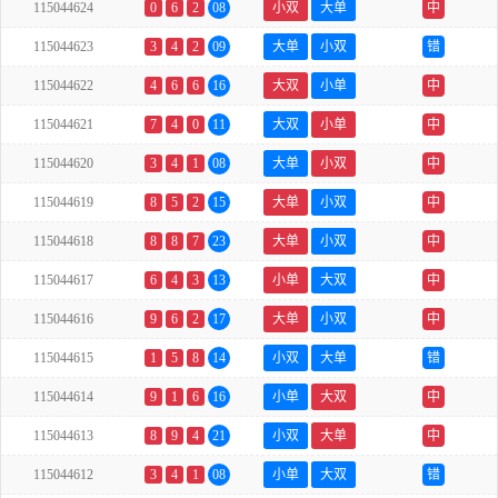
115044624
0
6
2
08
小双
大单
中
115044623
3
4
2
09
大单
小双
错
115044622
4
6
6
16
大双
小单
中
115044621
7
4
0
11
大双
小单
中
115044620
3
4
1
08
大单
小双
中
115044619
8
5
2
15
大单
小双
中
115044618
8
8
7
23
大单
小双
中
115044617
6
4
3
13
小单
大双
中
115044616
9
6
2
17
大单
小双
中
115044615
1
5
8
14
小双
大单
错
115044614
9
1
6
16
小单
大双
中
115044613
8
9
4
21
小双
大单
中
115044612
3
4
1
08
小单
大双
错